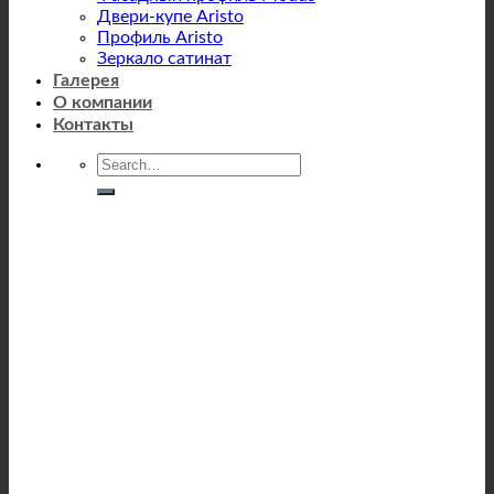
Двери-купе Aristo
Профиль Aristo
Зеркало сатинат
Галерея
О компании
Контакты