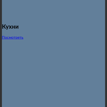
Кухни
Посмотреть