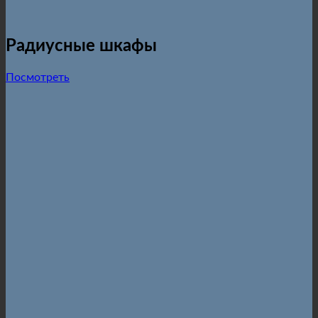
Радиусные шкафы
Посмотреть