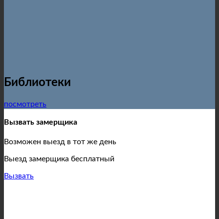
Библиотеки
посмотреть
Вызвать замерщика
Возможен выезд в тот же день
Выезд замерщика бесплатный
Вызвать