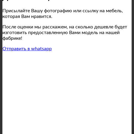
Присылайте Вашу фотографию или ссылку на мебель,
которая Вам нравится.
После оценки мы расскажем, на сколько дешевле будет
изготовить предоставленную Вами модель на нашей
фабрике!
Отправить в whatsapp