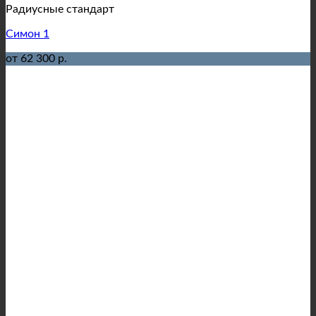
Радиусные стандарт
Симон 1
от 62 300 р.