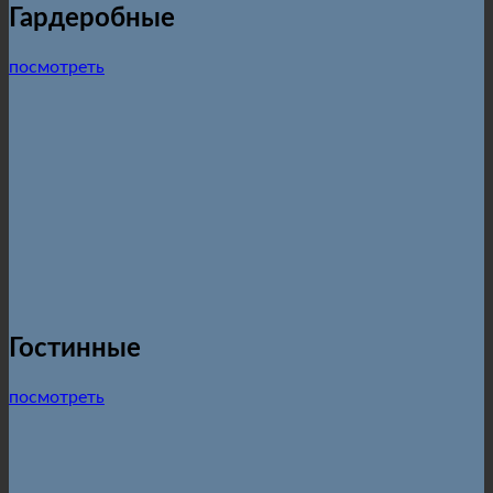
Гардеробные
посмотреть
Гостинные
посмотреть