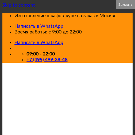
Skip to content
Закрыть
Закрыть
Закрыть
Изготовление шкафов-купе на заказ в Москве
Написать в WhatsApp
Время работы: с 9:00 до 22:00
Написать в WhatsApp
09:00 - 22:00
+7 (499) 499-38-48