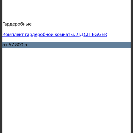
Гардеробные
Комплект гардеробной комнаты. ЛДСП EGGER
от 57 800 р.