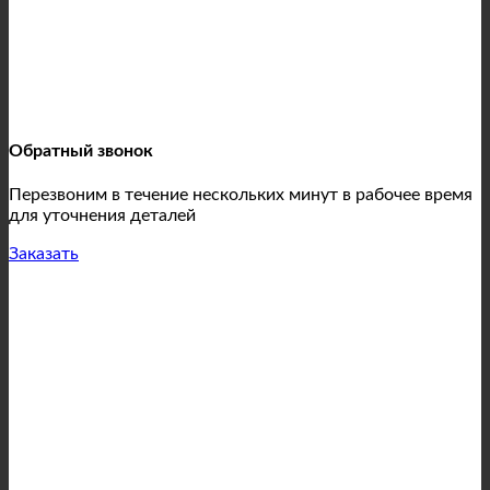
Обратный звонок
Перезвоним в течение нескольких минут в рабочее время
для уточнения деталей
Заказать