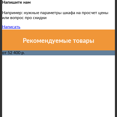
Напишите нам
Например: нужные параметры шкафа на просчет цены
или вопрос про скидки
Написать
Рекомендуемые товары
от 52 400 р.