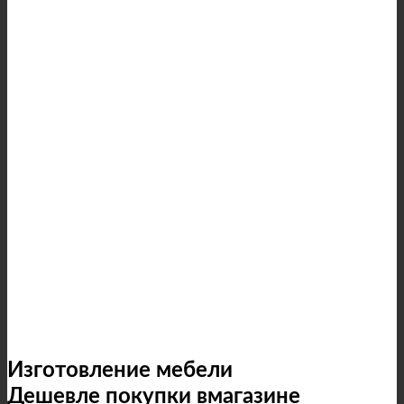
Изготовление мебели
Дешевле покупки вмагазине