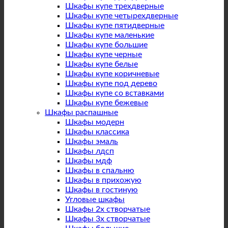
Шкафы купе трехдверные
Шкафы купе четырехдверные
Шкафы купе пятидверные
Шкафы купе маленькие
Шкафы купе большие
Шкафы купе черные
Шкафы купе белые
Шкафы купе коричневые
Шкафы купе под дерево
Шкафы купе со вставками
Шкафы купе бежевые
Шкафы распашные
Шкафы модерн
Шкафы классика
Шкафы эмаль
Шкафы лдсп
Шкафы мдф
Шкафы в спальню
Шкафы в прихожую
Шкафы в гостиную
Угловые шкафы
Шкафы 2х створчатые
Шкафы 3х створчатые