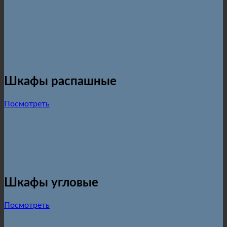
Шкафы распашные
Посмотреть
Шкафы угловые
Посмотреть