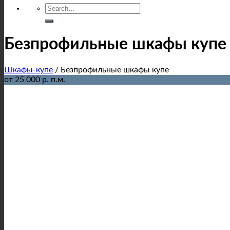
Безпрофильные шкафы купе
Шкафы-купе
/
Безпрофильные шкафы купе
от 25 000 р. п.м.