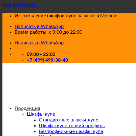
Skip to content
Изготовление шкафов-купе на заказ в Москве
Написать в WhatsApp
Время работы: с 9:00 до 22:00
Написать в WhatsApp
09:00 - 22:00
+7 (499) 499-38-48
Продукция
Шкафы купе
Стандартные шкафы-купе
Шкафы купе тонкий профиль
Безпрофильные шкафы купе