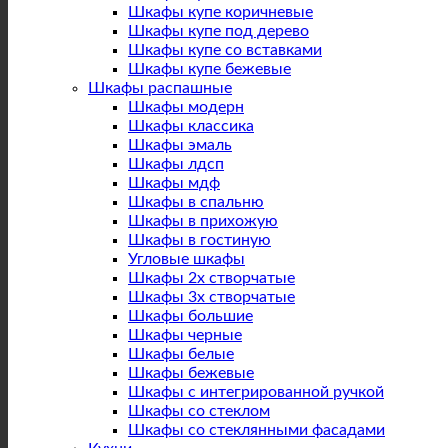
Шкафы купе коричневые
Шкафы купе под дерево
Шкафы купе со вставками
Шкафы купе бежевые
Шкафы распашные
Шкафы модерн
Шкафы классика
Шкафы эмаль
Шкафы лдсп
Шкафы мдф
Шкафы в спальню
Шкафы в прихожую
Шкафы в гостиную
Угловые шкафы
Шкафы 2х створчатые
Шкафы 3х створчатые
Шкафы большие
Шкафы черные
Шкафы белые
Шкафы бежевые
Шкафы с интегрированной ручкой
Шкафы со стеклом
Шкафы со стеклянными фасадами