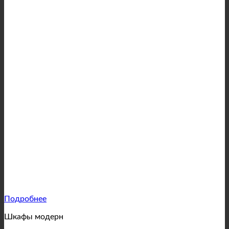
Подробнее
Шкафы модерн