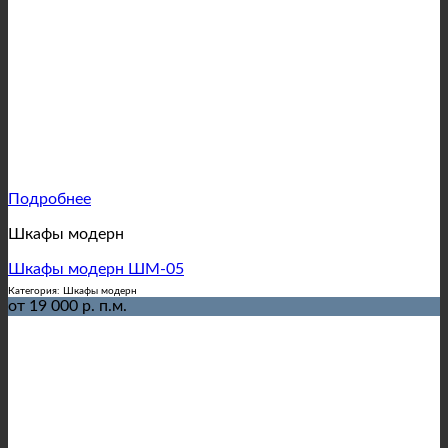
Подробнее
Шкафы модерн
Шкафы модерн ШМ-05
Категория: Шкафы модерн
от 19 000 р. п.м.