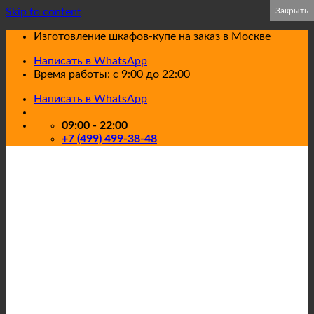
Skip to content
Закрыть
Закрыть
Изготовление шкафов-купе на заказ в Москве
Написать в WhatsApp
Время работы: с 9:00 до 22:00
Написать в WhatsApp
09:00 - 22:00
+7 (499) 499-38-48