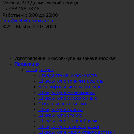
Москва, 2/2 Денисьевский проезд
+7 499 499 38 48
Работаем с 9:00 до 22:00
info@mebel-artmaster.ru
© Art-Master, 2007-2024
Изготовление шкафов-купе на заказ в Москве
Продукция
Шкафы купе
Стандартные шкафы-купе
Шкафы купе тонкий профиль
Безпрофильные шкафы купе
Шкафы купе минимализм
Шкафы купе современные
Стильные шкафы купе
Шкафы купе аристо
Шкафы купе стекло
Шкафы купе в черной раме
Шкафы купе пленка оракал
Шкафы купе мдф + стекло вставки