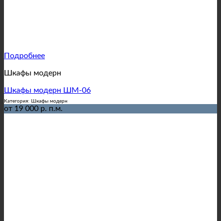
Подробнее
Шкафы модерн
Шкафы модерн ШМ-06
Категория: Шкафы модерн
от 19 000 р. п.м.