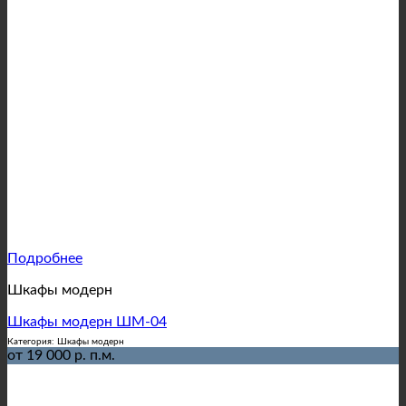
Подробнее
Шкафы модерн
Шкафы модерн ШМ-04
Категория: Шкафы модерн
от 19 000 р. п.м.