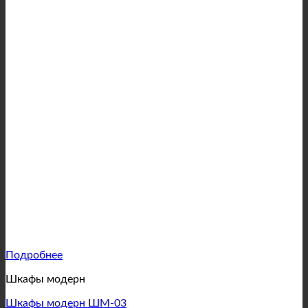
Подробнее
Шкафы модерн
Шкафы модерн ШМ-03