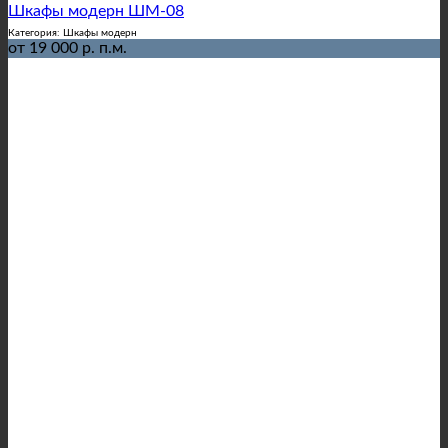
Шкафы модерн ШМ-08
Категория: Шкафы модерн
от 19 000 р. п.м.