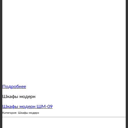
Подробнее
Шкафы модерн
Шкафы модерн ШМ-09
Категория: Шкафы модерн