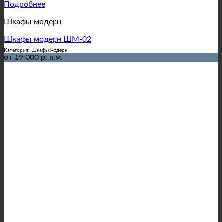
Подробнее
Шкафы модерн
Шкафы модерн ШМ-02
Категория: Шкафы модерн
от 19 000 р. п.м.