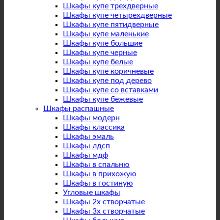
Шкафы купе трехдверные
Шкафы купе четырехдверные
Шкафы купе пятидверные
Шкафы купе маленькие
Шкафы купе большие
Шкафы купе черные
Шкафы купе белые
Шкафы купе коричневые
Шкафы купе под дерево
Шкафы купе со вставками
Шкафы купе бежевые
Шкафы распашные
Шкафы модерн
Шкафы классика
Шкафы эмаль
Шкафы лдсп
Шкафы мдф
Шкафы в спальню
Шкафы в прихожую
Шкафы в гостиную
Угловые шкафы
Шкафы 2х створчатые
Шкафы 3х створчатые