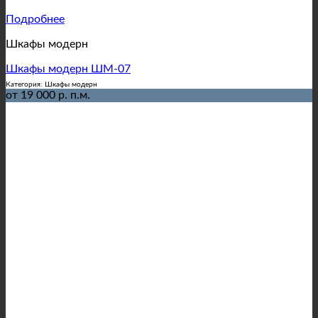
Подробнее
Шкафы модерн
Шкафы модерн ШМ-07
Категория: Шкафы модерн
от 19 000 р. п.м.