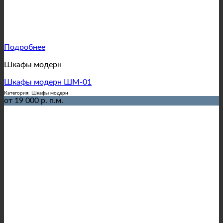
Подробнее
Шкафы модерн
Шкафы модерн ШМ-01
Категория: Шкафы модерн
от 19 000 р. п.м.