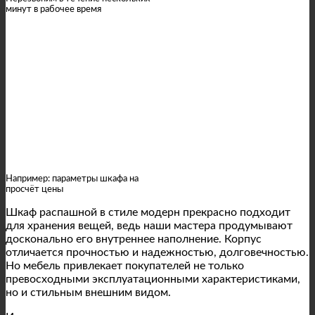
минут в рабочее время
Напишите нам
Например: параметры шкафа на
просчёт цены
Шкаф распашной в стиле модерн прекрасно подходит
для хранения вещей, ведь наши мастера продумывают
досконально его внутреннее наполнение. Корпус
отличается прочностью и надежностью, долговечностью.
Но мебель привлекает покупателей не только
превосходными эксплуатационными характеристиками,
но и стильным внешним видом.