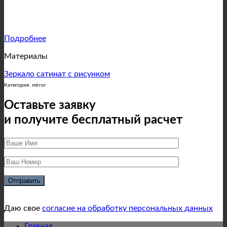
Подробнее
Материалы
Зеркало сатинат с рисунком
Категория: mirror
Оставьте заявку
и получите бесплатный расчет
Даю свое
согласие на обработку персональных данных
Главная