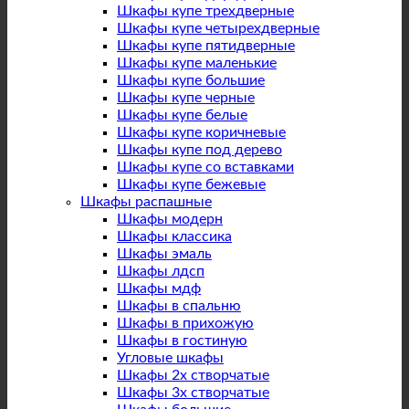
Шкафы купе трехдверные
Шкафы купе четырехдверные
Шкафы купе пятидверные
Шкафы купе маленькие
Шкафы купе большие
Шкафы купе черные
Шкафы купе белые
Шкафы купе коричневые
Шкафы купе под дерево
Шкафы купе со вставками
Шкафы купе бежевые
Шкафы распашные
Шкафы модерн
Шкафы классика
Шкафы эмаль
Шкафы лдсп
Шкафы мдф
Шкафы в спальню
Шкафы в прихожую
Шкафы в гостиную
Угловые шкафы
Шкафы 2х створчатые
Шкафы 3х створчатые