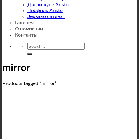
Двери-купе Aristo
Профиль Aristo
Зеркало сатинат
Галерея
О компании
Контакты
mirror
Products tagged “mirror”