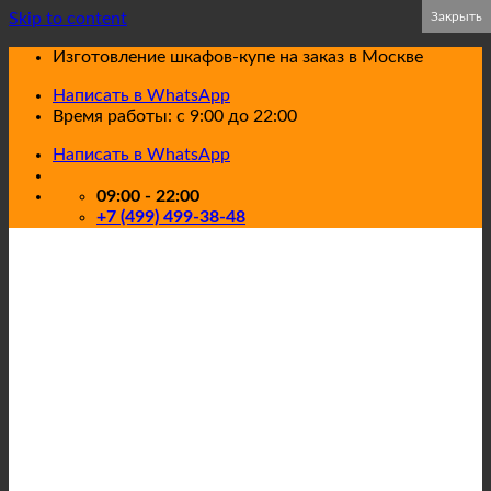
Skip to content
Закрыть
Закрыть
Изготовление шкафов-купе на заказ в Москве
Написать в WhatsApp
Время работы: с 9:00 до 22:00
Написать в WhatsApp
09:00 - 22:00
+7 (499) 499-38-48