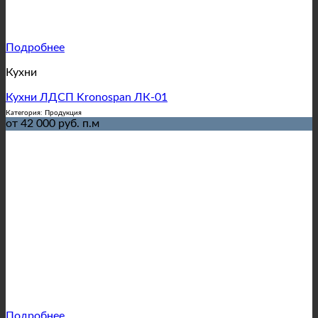
Подробнее
Кухни
Кухни ЛДСП Kronospan ЛК-01
Категория: Продукция
от 42 000 руб. п.м
Подробнее