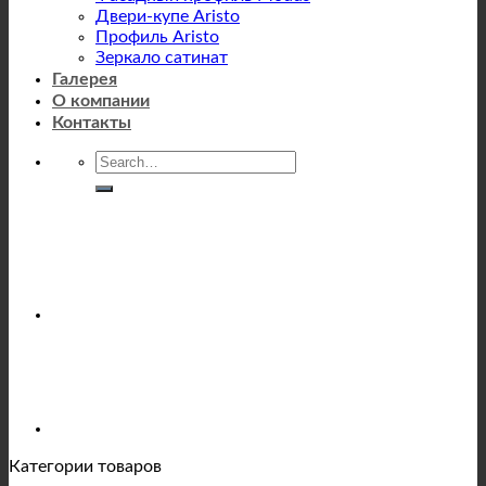
Двери-купе Aristo
Профиль Aristo
Зеркало сатинат
Галерея
О компании
Контакты
Категории товаров