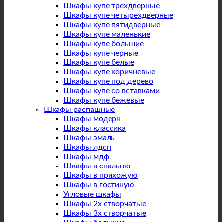
Шкафы купе трехдверные
Шкафы купе четырехдверные
Шкафы купе пятидверные
Шкафы купе маленькие
Шкафы купе большие
Шкафы купе черные
Шкафы купе белые
Шкафы купе коричневые
Шкафы купе под дерево
Шкафы купе со вставками
Шкафы купе бежевые
Шкафы распашные
Шкафы модерн
Шкафы классика
Шкафы эмаль
Шкафы лдсп
Шкафы мдф
Шкафы в спальню
Шкафы в прихожую
Шкафы в гостиную
Угловые шкафы
Шкафы 2х створчатые
Шкафы 3х створчатые