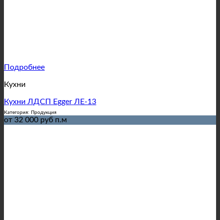
Подробнее
Кухни
Кухни ЛДСП Egger ЛЕ-13
Категория: Продукция
от 32 000 руб п.м