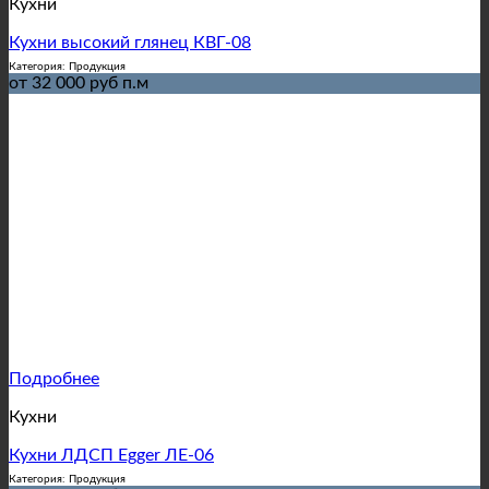
Кухни
Кухни высокий глянец КВГ-08
Категория: Продукция
от 32 000 руб п.м
Подробнее
Кухни
Кухни ЛДСП Egger ЛЕ-06
Категория: Продукция