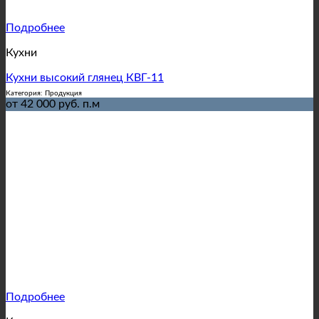
Подробнее
Кухни
Кухни высокий глянец КВГ-11
Категория: Продукция
от 42 000 руб. п.м
Подробнее