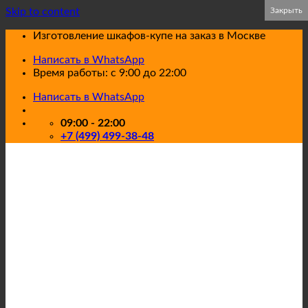
Skip to content
Закрыть
Закрыть
Изготовление шкафов-купе на заказ в Москве
Написать в WhatsApp
Время работы: с 9:00 до 22:00
Написать в WhatsApp
09:00 - 22:00
+7 (499) 499-38-48