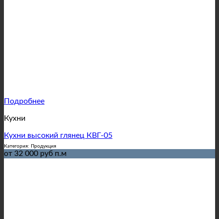
Подробнее
Кухни
Кухни высокий глянец КВГ-05
Категория: Продукция
от 32 000 руб п.м