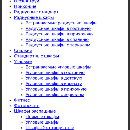
Пескоструй
Прихожие
Радиусные стандарт
Радиусные шкафы
Встраиваемые радиусные шкафы
Радиусные шкафы в гостиную
Радиусные шкафы в прихожую
Радиусные шкафы в спальню
Радиусные шкафы с зеркалом
Спальни
Стандартные шкафы
Угловые
Встраиваемые угловые шкафы
Угловые шкафы в гостиную
Угловые шкафы в детскую
Угловые шкафы в комнату
Угловые шкафы в прихожую
Угловые шкафы с зеркалом
Фитнес
Фотопечать
Шкафы распашные
Прямые шкафы
Угловые шкафы
Шкафы 2х створчатые