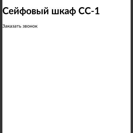
Сейфовый шкаф СС-1
Заказать звонок