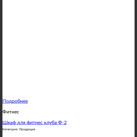
Подробнее
Фитнес
Шкаф для фитнес клуба Ф-2
Категория: Продукция