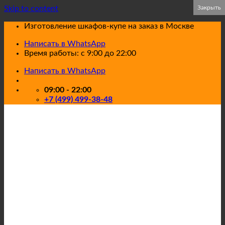
Skip to content
Закрыть
Закрыть
Изготовление шкафов-купе на заказ в Москве
Написать в WhatsApp
Время работы: с 9:00 до 22:00
Написать в WhatsApp
09:00 - 22:00
+7 (499) 499-38-48