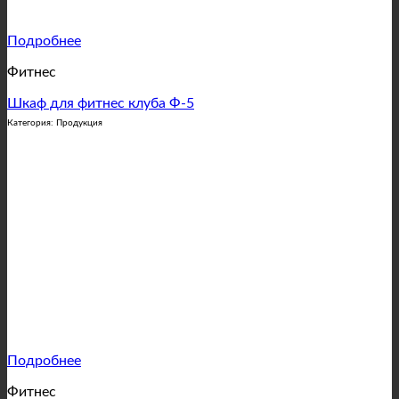
Подробнее
Фитнес
Шкаф для фитнес клуба Ф-5
Категория: Продукция
Подробнее
Фитнес