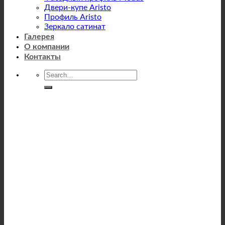
Двери-купе Aristo
Профиль Aristo
Зеркало сатинат
Галерея
О компании
Контакты