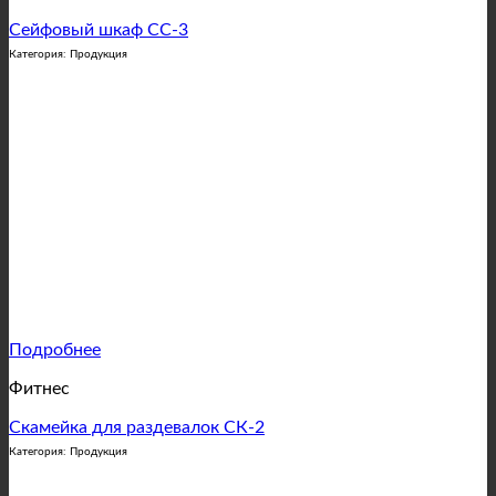
Сейфовый шкаф СС-3
Категория: Продукция
Подробнее
Фитнес
Скамейка для раздевалок СК-2
Категория: Продукция