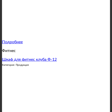
Подробнее
Фитнес
Шкаф для фитнес клуба Ф-12
Категория: Продукция