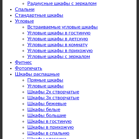
Радиусные шкафы с зеркалом
Спальни
Стандартные шкафы
Угловые
Встраиваемые угловые шкафы
Угловые шкафы в гостиную
Угловые шкафы в детскую
Угловые шкафы в комнату
Угловые шкафы в прихожую
Угловые шкафы с зеркалом
Фитнес
Фотопечать
Шкафы распашные
Прямые шкафы
Угловые шкафы
Шкафы 2х створчатые
Шкафы 3х створчатые
Шкафы бежевые
Шкафы белые
Шкафы большие
Шкафы в гостиную
Шкафы в прихожую
Шкафы в спальню