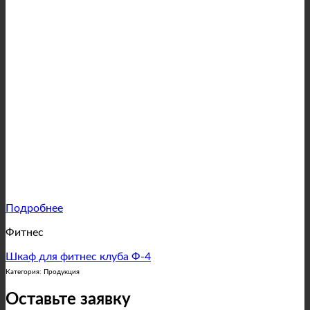
Подробнее
Фитнес
Шкаф для фитнес клуба Ф-4
Категория: Продукция
Оставьте заявку