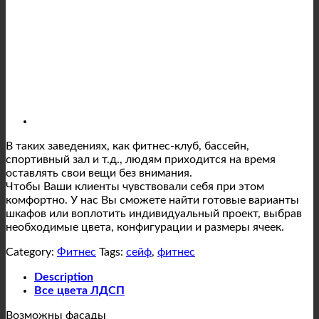
В таких заведениях, как фитнес-клуб, бассейн,
спортивный зал и т.д., людям приходится на время
оставлять свои вещи без внимания.
Чтобы Ваши клиенты чувствовали себя при этом
комфортно. У нас Вы сможете найти готовые варианты
шкафов или воплотить индивидуальный проект, выбрав
необходимые цвета, конфигурации и размеры ячеек.
Category:
Фитнес
Tags:
сейф
,
фитнес
Description
Все цвета ЛДСП
Возможны фасады