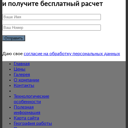
и получите бесплатный расчет
Даю свое
согласие на обработку персональных данных
Главная
Цены
Галерея
О компании
Контакты
Технологические
особенности
Полезная
информация
Карта сайта
География работы