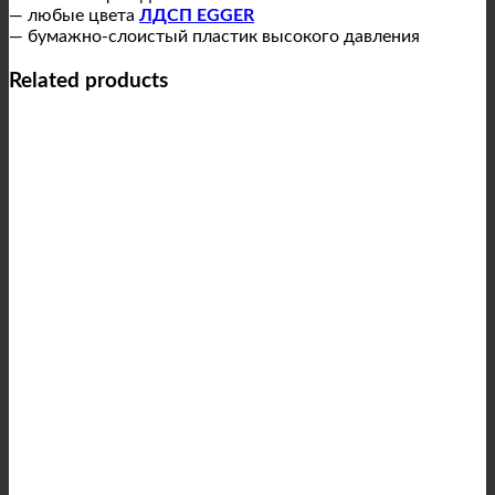
— любые цвета
ЛДСП EGGER
— бумажно-слоистый пластик высокого давления
Related products