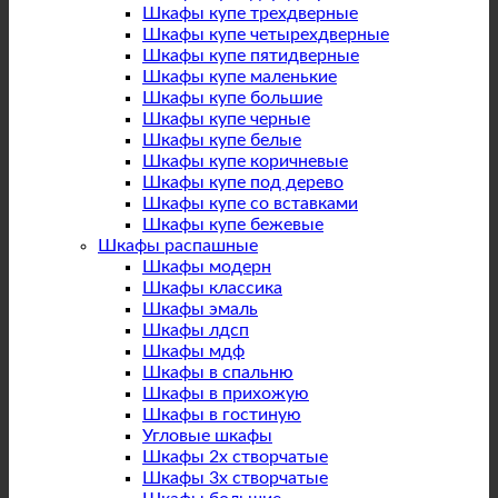
Шкафы купе трехдверные
Шкафы купе четырехдверные
Шкафы купе пятидверные
Шкафы купе маленькие
Шкафы купе большие
Шкафы купе черные
Шкафы купе белые
Шкафы купе коричневые
Шкафы купе под дерево
Шкафы купе со вставками
Шкафы купе бежевые
Шкафы распашные
Шкафы модерн
Шкафы классика
Шкафы эмаль
Шкафы лдсп
Шкафы мдф
Шкафы в спальню
Шкафы в прихожую
Шкафы в гостиную
Угловые шкафы
Шкафы 2х створчатые
Шкафы 3х створчатые