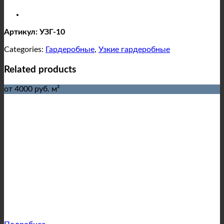
Артикул: УЗГ-10
Categories:
Гардеробные
,
Узкие гардеробные
Related products
от 4000 руб. м²