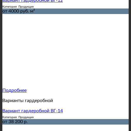
Вариант гардеробной ВГ-12
Категория: Продукция
от 4000 руб. м²
Подробнее
Варианты гардеробной
Вариант гардеробной ВГ-14
Категория: Продукция
от 38 200 р.