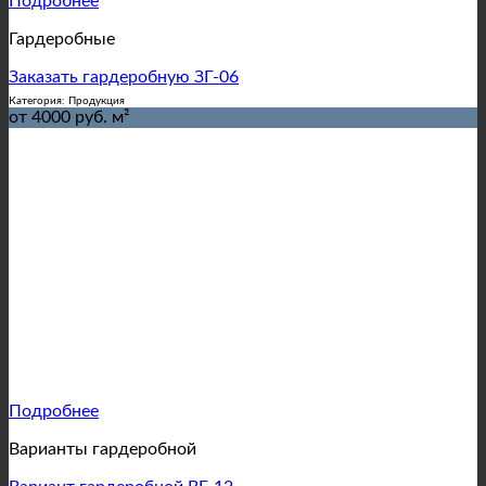
Подробнее
Гардеробные
Заказать гардеробную ЗГ-06
Категория: Продукция
от 4000 руб. м²
Подробнее
Варианты гардеробной