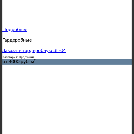
Подробнее
Гардеробные
Заказать гардеробную ЗГ-04
Категория: Продукция
от 4000 руб. м²