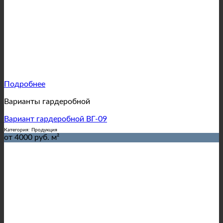
Подробнее
Варианты гардеробной
Вариант гардеробной ВГ-09
Категория: Продукция
от 4000 руб. м²