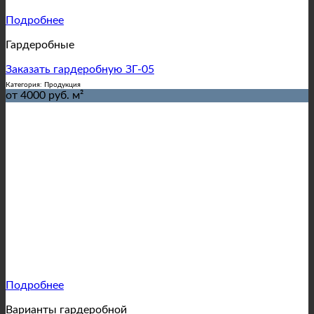
Подробнее
Гардеробные
Заказать гардеробную ЗГ-05
Категория: Продукция
от 4000 руб. м²
Подробнее
Варианты гардеробной