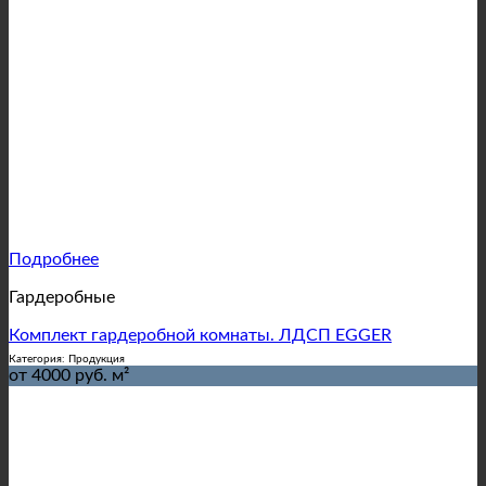
Подробнее
Гардеробные
Комплект гардеробной комнаты. ЛДСП EGGER
Категория: Продукция
от 4000 руб. м²