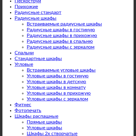
Пескоструй
Прихожие
Радиусные стандарт
Радиусные шкафы
Встраиваемые радиусные шкафы
Радиусные шкафы в гостиную
Радиусные шкафы в прихожую
Радиусные шкафы в спальню
Радиусные шкафы с зеркалом
Спальни
Стандартные шкафы
Угловые
Встраиваемые угловые шкафы
Угловые шкафы в гостиную
Угловые шкафы в детскую
Угловые шкафы в комнату
Угловые шкафы в прихожую
Угловые шкафы с зеркалом
Фитнес
Фотопечать
Шкафы распашные
Прямые шкафы
Угловые шкафы
Шкафы 2х створчатые