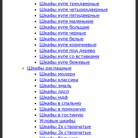
Шкафы купе трехдверные
Шкафы купе четырехдверные
Шкафы купе пятидверные
Шкафы купе маленькие
Шкафы купе большие
Шкафы купе черные
Шкафы купе белые
Шкафы купе коричневые
Шкафы купе под дерево
Шкафы купе со вставками
Шкафы купе бежевые
Шкафы распашные
Шкафы модерн
Шкафы классика
Шкафы эмаль
Шкафы лдсп
Шкафы мдф
Шкафы в спальню
Шкафы в прихожую
Шкафы в гостиную
Угловые шкафы
Шкафы 2х створчатые
Шкафы 3х створчатые