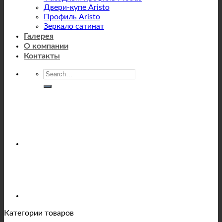
Двери-купе Aristo
Профиль Aristo
Зеркало сатинат
Галерея
О компании
Контакты
Категории товаров