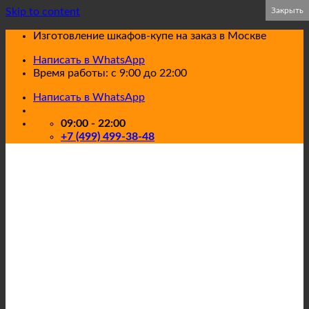
Skip to content
Закрыть
Закрыть
Изготовление шкафов-купе на заказ в Москве
Написать в WhatsApp
Время работы: с 9:00 до 22:00
Написать в WhatsApp
09:00 - 22:00
+7 (499) 499-38-48